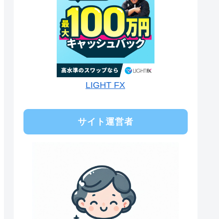
LIGHT FX
サイト運営者