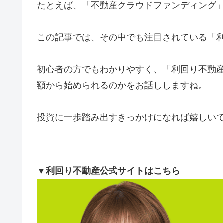
たとえば、「不動産クラウドファンディング
この記事では、その中でも注目されている「
初心者の方でもわかりやすく、「利回り不動
額から始められるのかをお話ししますね。
投資に一歩踏み出すきっかけになれば嬉しい
▼利回り不動産公式サイトはこちら