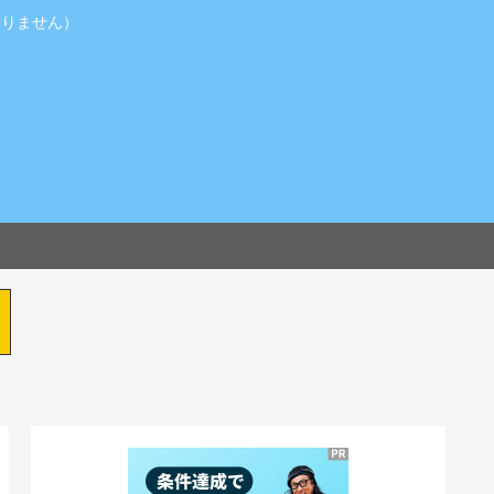
ありません）