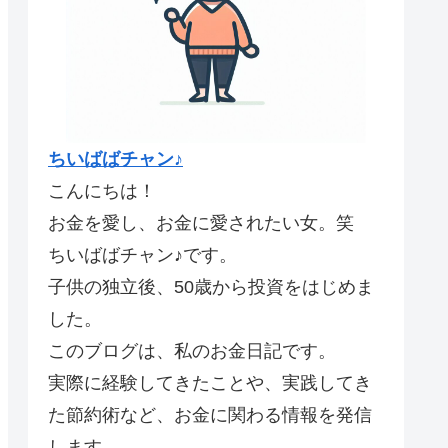
ちいばばチャン♪
こんにちは！
お金を愛し、お金に愛されたい女。笑
ちいばばチャン♪です。
子供の独立後、50歳から投資をはじめま
した。
このブログは、私のお金日記です。
実際に経験してきたことや、実践してき
た節約術など、お金に関わる情報を発信
します。