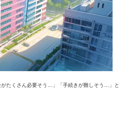
金がたくさん必要そう…」「手続きが難しそう…」と