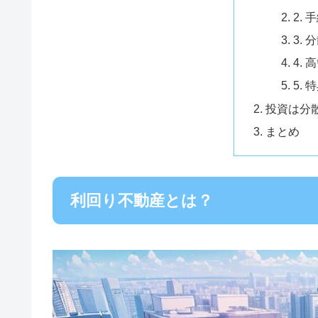
2.
3.
4.
5.
投資は分
まとめ
利回り不動産とは？