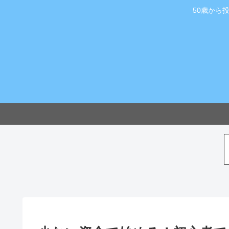
50歳から