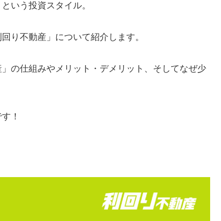
」という投資スタイル。
利回り不動産」について紹介します。
産」の仕組みやメリット・デメリット、そしてなぜ少
です！