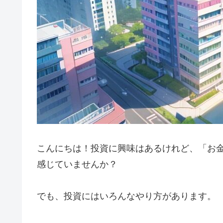
こんにちは！投資に興味はあるけれど、「お
感じていませんか？
でも、投資にはいろんなやり方があります。