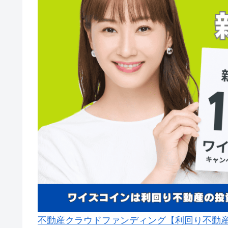
不動産クラウドファンディング【利回り不動