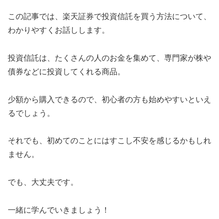
この記事では、楽天証券で投資信託を買う方法について、
わかりやすくお話しします。
投資信託は、たくさんの人のお金を集めて、専門家が株や
債券などに投資してくれる商品。
少額から購入できるので、初心者の方も始めやすいといえ
るでしょう
。
それでも、初めてのことにはすこし不安を感じるかもしれ
ません。
でも、大丈夫です。
一緒に学んでいきましょう！