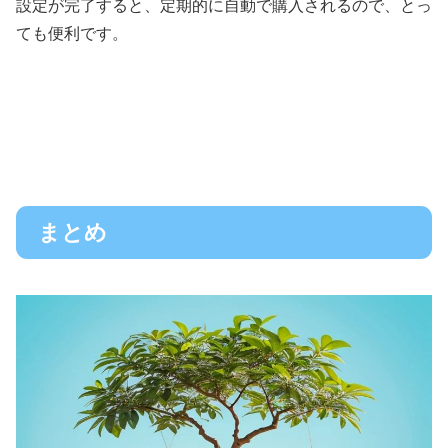
設定が完了すると、定期的に自動で購入されるので、とっ
ても便利です。
まとめ