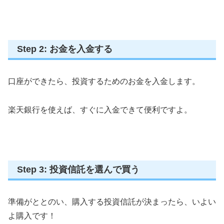
Step 2: お金を入金する
口座ができたら、投資するためのお金を入金します。
楽天銀行を使えば、すぐに入金できて便利ですよ
。
Step 3: 投資信託を選んで買う
準備がととのい、購入する投資信託が決まったら、いよい
よ購入です！