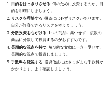
目的をはっきりさせる
: 何のために投資するのか、目
的を明確にしましょう。
リスクを理解する
: 投資には必ずリスクがあります。
自分が許容できるリスクを考えましょう
。
分散投資を心がける
: 1つの商品に集中せず、複数の
商品に分散して投資するのがおすすめです。
長期的な視点を持つ
: 短期的な変動に一喜一憂せず、
長期的な視点で投資しましょう。
手数料を確認する
: 投資信託にはさまざまな手数料が
かかります。よく確認しましょう
。