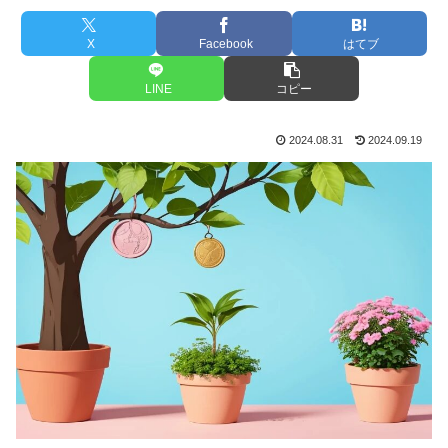
X
Facebook
はてブ
LINE
コピー
2024.08.31
2024.09.19