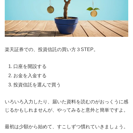
楽天証券での、投資信託の買い方３STEP。
口座を開設する
お金を入金する
投資信託を選んで買う
いろいろ入力したり、届いた資料を読むのがおっくうに感
じるかもしれませんが、やってみると意外と簡単ですよ。
最初は少額から始めて、すこしずつ慣れていきましょう。