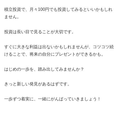
積立投資で、月々100円でも投資してみるといいかもしれ
ません。
投資は長い目で見ることが大切です。
すぐに大きな利益は出ないかもしれませんが、コツコツ続
けることで、将来の自分にプレゼントができるかも。
はじめの一歩を、踏み出してみませんか？
きっと新しい発見があるはずです。
一歩ずつ着実に、一緒にがんばっていきましょう！