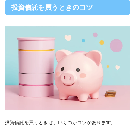
投資信託を買うときのコツ
投資信託を買うときは、いくつかコツがあります。