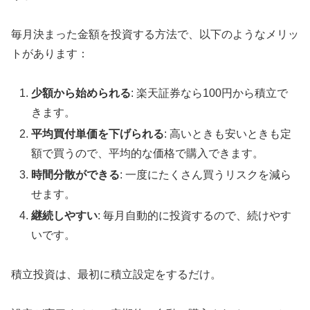
毎月決まった金額を投資する方法で、以下のようなメリッ
トがあります：
少額から始められる
: 楽天証券なら100円から積立で
きます
。
平均買付単価を下げられる
: 高いときも安いときも定
額で買うので、平均的な価格で購入できます。
時間分散ができる
: 一度にたくさん買うリスクを減ら
せます。
継続しやすい
: 毎月自動的に投資するので、続けやす
いです。
積立投資は、最初に積立設定をするだけ。