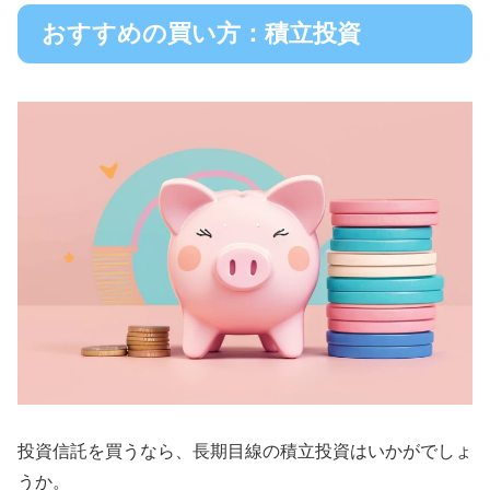
おすすめの買い方：積立投資
投資信託を買うなら、長期目線の積立投資はいかがでしょ
うか。