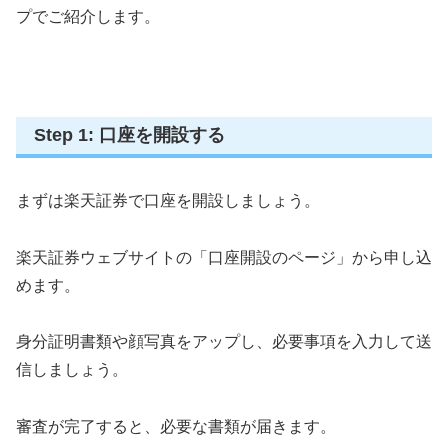
プでご紹介します。
Step 1: 口座を開設する
まずは楽天証券で口座を開設しましょう。
楽天証券ウェブサイトの「口座開設のページ」から申し込
めます。
身分証明書類や顔写真をアップし、必要事項を入力して送
信しましょう。
審査が完了すると、必要な書類が届きます。