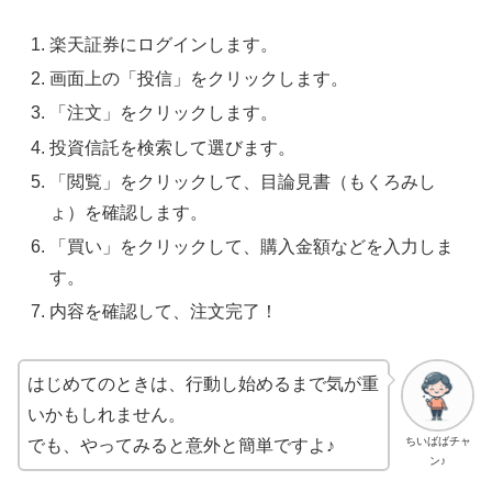
楽天証券にログインします
。
画面上の「投信」をクリックします
。
「注文」をクリックします
。
投資信託を検索して選びます
。
「閲覧」をクリックして、目論見書（もくろみし
ょ）を確認します
。
「買い」をクリックして、購入金額などを入力しま
す
。
内容を確認して、注文完了！
はじめてのときは、行動し始めるまで気が重
いかもしれません。
ちいばばチャ
でも、やってみると意外と簡単ですよ♪
ン♪