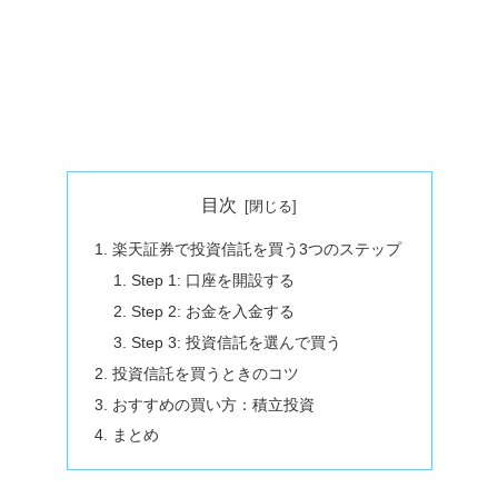
目次
楽天証券で投資信託を買う3つのステップ
Step 1: 口座を開設する
Step 2: お金を入金する
Step 3: 投資信託を選んで買う
投資信託を買うときのコツ
おすすめの買い方：積立投資
まとめ