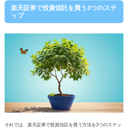
楽天証券で投資信託を買う3つのステ
ップ
それでは、楽天証券で投資信託を買う方法を3つのステッ