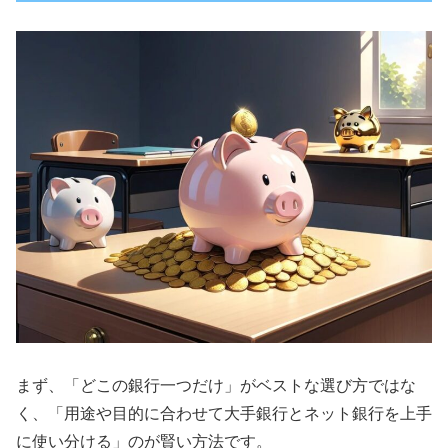
まず、「どこの銀行一つだけ」がベストな選び方ではな
く、「用途や目的に合わせて大手銀行とネット銀行を上手
に使い分ける」のが賢い方法です。