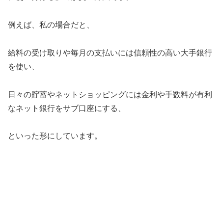
例えば、私の場合だと、
給料の受け取りや毎月の支払いには信頼性の高い大手銀行
を使い、
日々の貯蓄やネットショッピングには金利や手数料が有利
なネット銀行をサブ口座にする、
といった形にしています。