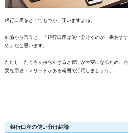
銀行口座をどこでもつか、迷いますよね。
結論から言うと、「銀行口座は使い分けるのが一番おすす
め」だと思います。
ただし、たくさん持ちすぎると管理が大変になるため、必
要な用途・メリットがある範囲で活用しましょう。
銀行口座の使い分け結論