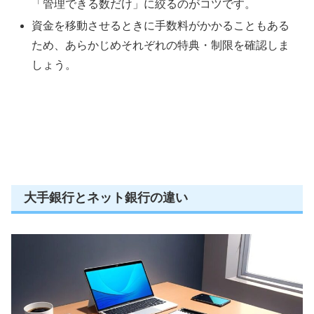
「管理できる数だけ」に絞るのがコツです。
資金を移動させるときに手数料がかかることもある
ため、あらかじめそれぞれの特典・制限を確認しま
しょう。
大手銀行とネット銀行の違い