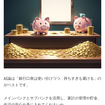
結論は「銀行口座は使い分けつつ、持ちすぎも避ける」の
がベストです。
メインバンクとサブバンクを活用し、家計の管理や貯金、
生活の安心を手に入れてくださいね。