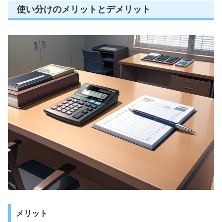
使い分けのメリットとデメリット
メリット