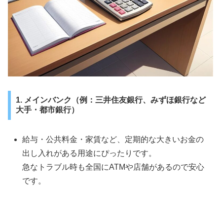
1. メインバンク（例：三井住友銀行、みずほ銀行など
大手・都市銀行）
給与・公共料金・家賃など、定期的な大きいお金の
出し入れがある用途にぴったりです。
急なトラブル時も全国にATMや店舗があるので安心
です。