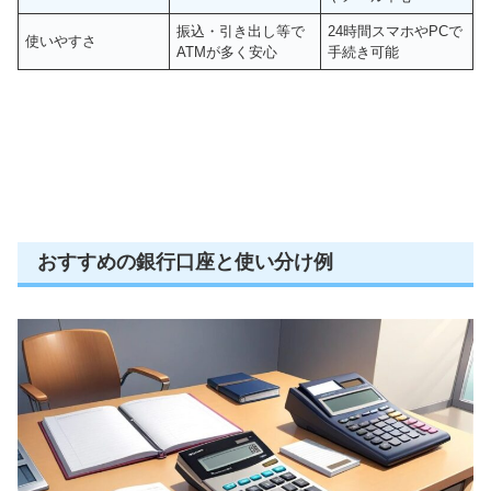
振込・引き出し等で
24時間スマホやPCで
使いやすさ
ATMが多く安心
手続き可能
おすすめの銀行口座と使い分け例