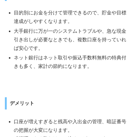
目的別にお金を分けて管理できるので、貯金や目標
達成がしやすくなります。
大手銀行に万が一のシステムトラブルや、急な現金
引き出しが必要なときでも、複数口座を持っていれ
ば安心です。
ネット銀行はネット取引や振込手数料無料の特典付
きも多く、家計の節約になります。
デメリット
口座が増えすぎると残高や入出金の管理、暗証番号
の把握が大変になります。