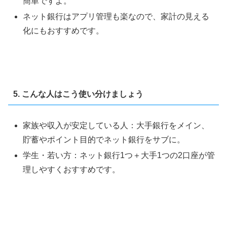
簡単ですよ。
ネット銀行はアプリ管理も楽なので、家計の見える
化にもおすすめです。
5. こんな人はこう使い分けましょう
家族や収入が安定している人：大手銀行をメイン、
貯蓄やポイント目的でネット銀行をサブに。
学生・若い方：ネット銀行1つ＋大手1つの2口座が管
理しやすくおすすめです。