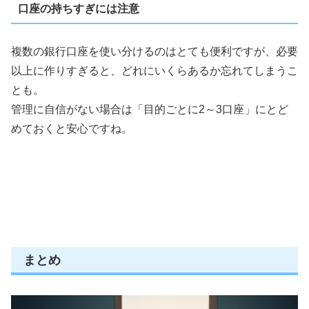
口座の持ちすぎには注意
複数の銀行口座を使い分けるのはとても便利ですが、必要
以上に作りすぎると、どれにいくらあるか忘れてしまうこ
とも。
管理に自信がない場合は「目的ごとに2～3口座」にとど
めておくと安心ですね。
まとめ