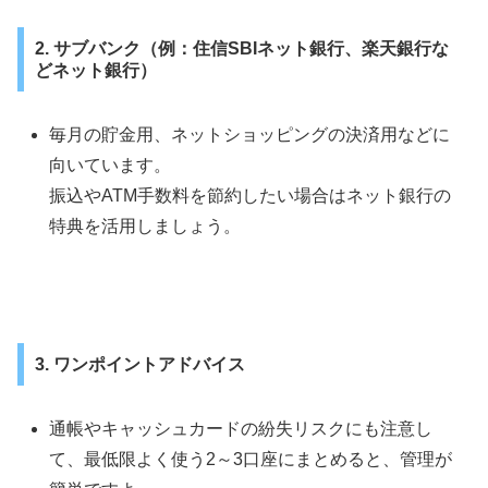
2. サブバンク（例：住信SBIネット銀行、楽天銀行な
どネット銀行）
毎月の貯金用、ネットショッピングの決済用などに
向いています。
振込やATM手数料を節約したい場合はネット銀行の
特典を活用しましょう。
3. ワンポイントアドバイス
通帳やキャッシュカードの紛失リスクにも注意し
て、最低限よく使う2～3口座にまとめると、管理が