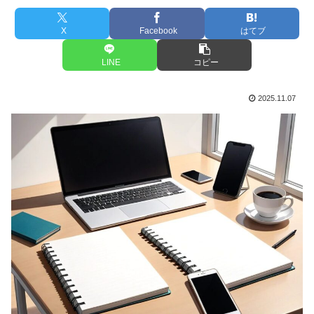
X
Facebook
はてブ
LINE
コピー
2025.11.07