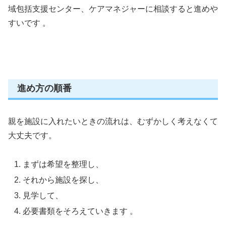
域包括支援センター、ケアマネジャーに相談すると進めや
すいです 。
進め方の順番
親を施設に入れたいときの流れは、むずかしく考えなくて
大丈夫です。
まずは希望を整理し、
それから施設を探し、
見学して、
必要書類をそろえていきます 。