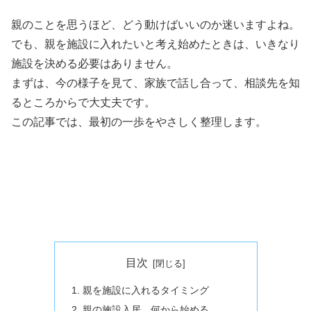
親のことを思うほど、どう動けばいいのか迷いますよね。
でも、親を施設に入れたいと考え始めたときは、いきなり
施設を決める必要はありません。
まずは、今の様子を見て、家族で話し合って、相談先を知
るところからで大丈夫です。
この記事では、最初の一歩をやさしく整理します。
目次
親を施設に入れるタイミング
親の施設入居、何から始める