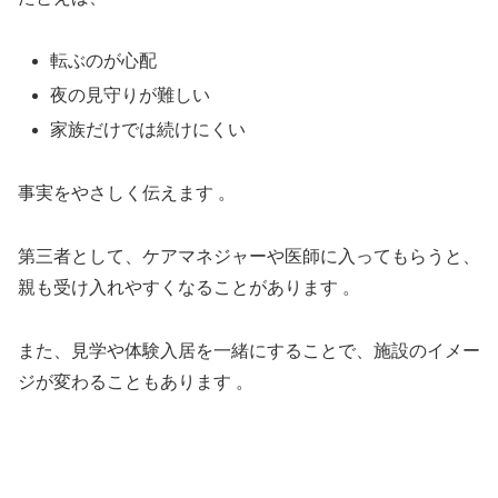
転ぶのが心配
夜の見守りが難しい
家族だけでは続けにくい
事実をやさしく伝えます 。
第三者として、ケアマネジャーや医師に入ってもらうと、
親も受け入れやすくなることがあります 。
また、見学や体験入居を一緒にすることで、施設のイメー
ジが変わることもあります 。