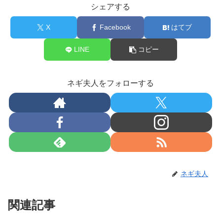
シェアする
X
Facebook
はてブ
LINE
コピー
ネギ夫人をフォローする
ネギ夫人
関連記事