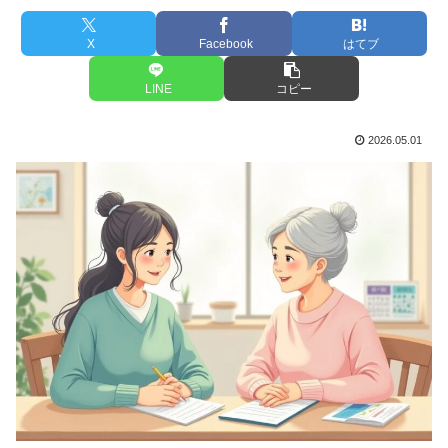
X
Facebook
はてブ
LINE
コピー
2026.05.01