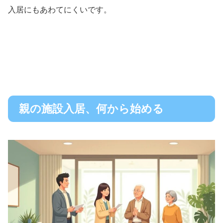
入居にもあわてにくいです。
親の施設入居、何から始める