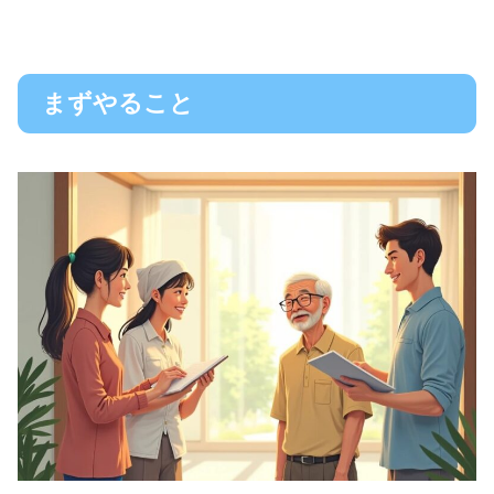
まずやること