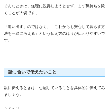
そんなときは、無理に説得しようとせず、まず気持ちを聞
くことが大切です 。
「追い出す」のではなく、「これからも安心して暮らす方
法を一緒に考える」という伝え方のほうが伝わりやすいで
す。
話し合いで伝えたいこと
親に伝えるときは、心配していることを具体的に伝えてみ
ましょう。
たとえば、