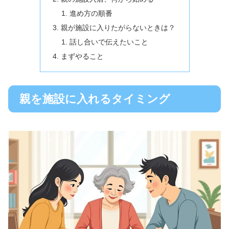
進め方の順番
親が施設に入りたがらないときは？
話し合いで伝えたいこと
まずやること
親を施設に入れるタイミング