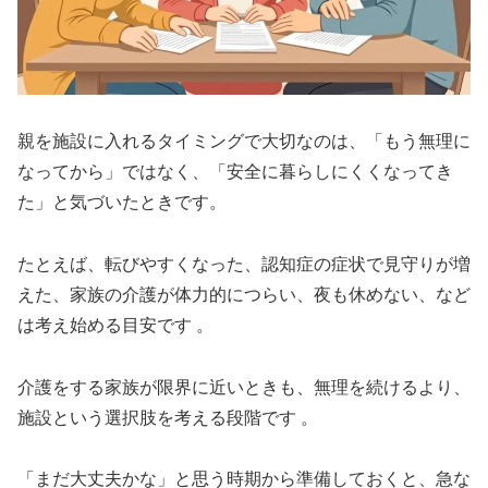
親を施設に入れるタイミングで大切なのは、「もう無理に
なってから」ではなく、「安全に暮らしにくくなってき
た」と気づいたときです。
たとえば、転びやすくなった、認知症の症状で見守りが増
えた、家族の介護が体力的につらい、夜も休めない、など
は考え始める目安です 。
介護をする家族が限界に近いときも、無理を続けるより、
施設という選択肢を考える段階です 。
「まだ大丈夫かな」と思う時期から準備しておくと、急な