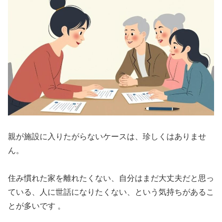
親が施設に入りたがらないケースは、珍しくはありませ
ん。
住み慣れた家を離れたくない、自分はまだ大丈夫だと思っ
ている、人に世話になりたくない、という気持ちがあるこ
とが多いです 。