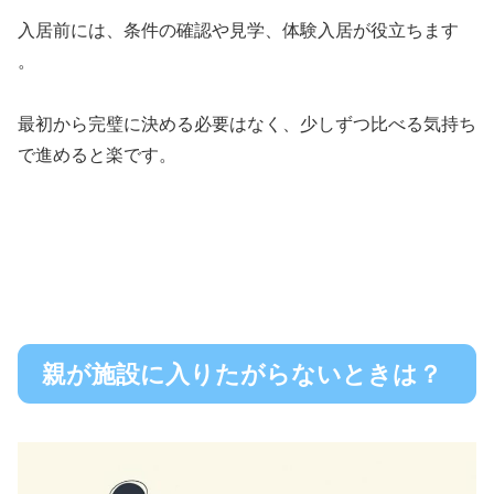
入居前には、条件の確認や見学、体験入居が役立ちます
。
最初から完璧に決める必要はなく、少しずつ比べる気持ち
で進めると楽です。
親が施設に入りたがらないときは？