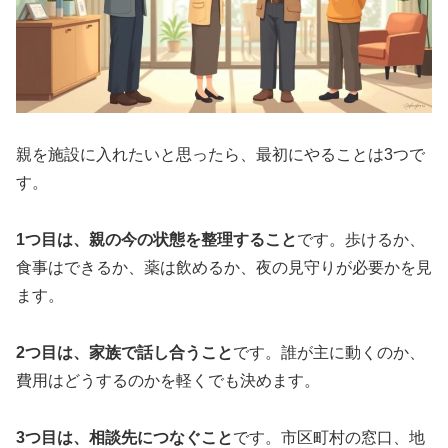
親を施設に入れたいと思ったら、最初にやることは3つで
す。
1つ目は、親の今の状態を整理すること
です。歩けるか、
食事はできるか、薬は飲めるか、夜の見守りが必要かを見
ます。
2つ目は、家族で話し合うこと
です。誰が主に動くのか、
費用はどうするのかを軽くでも決めます。
3つ目は、相談先につなぐこと
です。市区町村の窓口、地