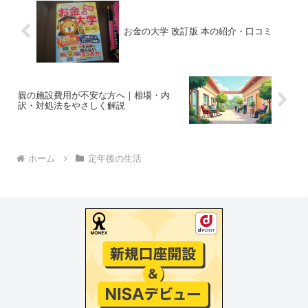
お金の大学 改訂版 本の紹介・口コミ
親の施設費用が不安な方へ｜相場・内
訳・対処法をやさしく解説
ホーム
定年後の生活