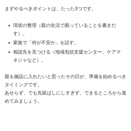
まずやるべきポイントは、たった3つです。
現状の整理（親の生活で困っていることを書きだ
す）。
家族で「何が不安か」を話す。
相談先を見つける（地域包括支援センター、ケアマ
ネジャなど）。
親を施設に入れたいと思ったその日が、準備を始めるべき
タイミングです。
あせらず、でも先延ばしにしすぎず、できるところから進
めてみましょう。